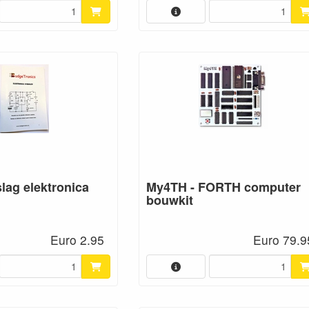
lag elektronica
My4TH - FORTH computer
bouwkit
Euro 2.95
Euro 79.9