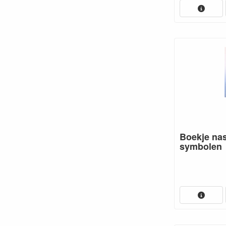
Boekje nas
symbolen