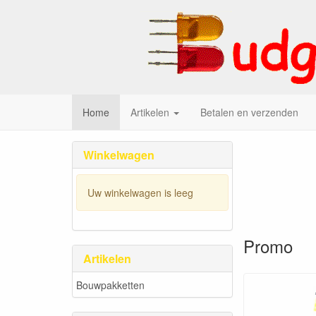
Home
Artikelen
Betalen en verzenden
Elektr
Winkelwagen
Uw winkelwagen is leeg
Promo
Artikelen
Bouwpakketten