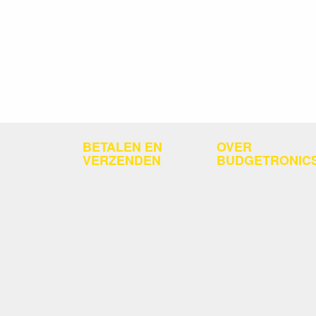
BETALEN EN
OVER
VERZENDEN
BUDGETRONIC