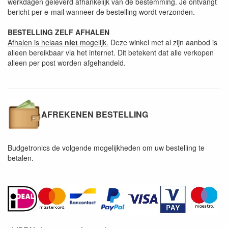
werkdagen geleverd afhankelijk van de bestemming. Je ontvangt
bericht per e-mail wanneer de bestelling wordt verzonden.
BESTELLING ZELF AFHALEN
Afhalen is helaas
niet
mogelijk.
Deze winkel met al zijn aanbod is
alleen bereikbaar via het internet. Dit betekent dat alle verkopen
alleen per post worden afgehandeld.
AFREKENEN BESTELLING
Budgetronics de volgende
mogelijkheden om uw bestelling te
betalen.