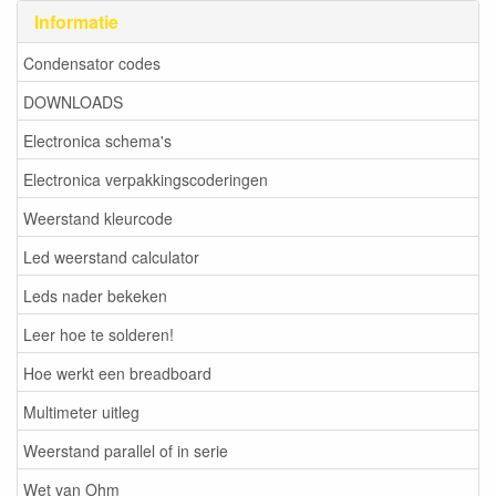
Informatie
Condensator codes
DOWNLOADS
Electronica schema's
Electronica verpakkingscoderingen
Weerstand kleurcode
Led weerstand calculator
Leds nader bekeken
Leer hoe te solderen!
Hoe werkt een breadboard
Multimeter uitleg
Weerstand parallel of in serie
Wet van Ohm