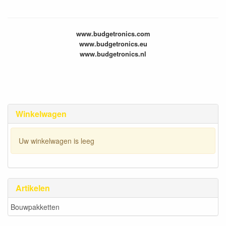
www.budgetronics.com
www.budgetronics.eu
www.budgetronics.nl
Winkelwagen
Uw winkelwagen is leeg
Artikelen
Bouwpakketten