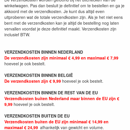
winkelwagen. Pas dan besluit je definitief om te bestellen en ga je
akkoord met de verzendkosten. Je kunt dus altijd even
uitproberen wat de totale verzendkosten zijn. Als je het niet eens
bent met de verzendkosten kan je altijd de bestelling nog laten
vervallen voordat je deze definitief maakt. Verzendkosten zijn
inclusief BTW.
VERZENDKOSTEN BINNEN NEDERLAND
De verzendkosten zijn minimaal € 4,99 en maximaal € 7,99
hoeveel je ook bestelt.
VERZENDKOSTEN BINNEN BELGIË
De verzendkosten zijn € 9,99
hoeveel je ook bestelt.
VERZENDKOSTEN BINNEN DE REST VAN DE EU
Verzendkosten buiten Nederland maar binnen de EU zijn €
9,99
hoeveel je ook bestelt.
VERZENDKOSTEN BUITEN DE EU
Verzendkosten buiten de EU zijn minimaal € 14,99 en
maximaal € 24,99
afhankelijk van gewicht en volume.