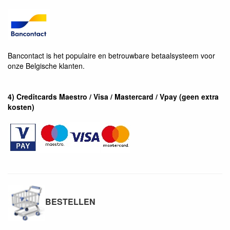
Bancontact is het populaire en betrouwbare betaalsysteem voor
onze Belgische klanten.
4) Creditcards Maestro / Visa / Mastercard / Vpay (geen extra
kosten)
BESTELLEN