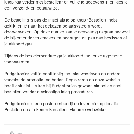
knop "ga verder met bestellen" en vul je je gegevens in en kies je
een verzend- en betaalwijze.
De bestelling is pas definitief als je op knop "Bestellen" hebt
geklikt en je naar het gekozen betaalsysteem wordt
doorverwezen. Op deze manier kan je eenvoudig nagaan hoeveel
de bijkomende verzendkosten bedragen en pas dan beslissen of
je akkoord gaat.
Tijdens de bestelprocedure ga je akkoord met onze algemene
voorwaarden.
Budgetronics valt je nooit lastig met nieuwsbrieven en andere
vervelende promotie methodes. Registreren op onze website
hoeft ook niet. Je kan bij Budgetronics gewoon simpel en snel
bestellen zonder omslachtige inlog procedures.
Budgetronics is een postorderbedrijf en levert niet op locatie.
Bestellen en afrekenen kan alleen via onze webwinkel.