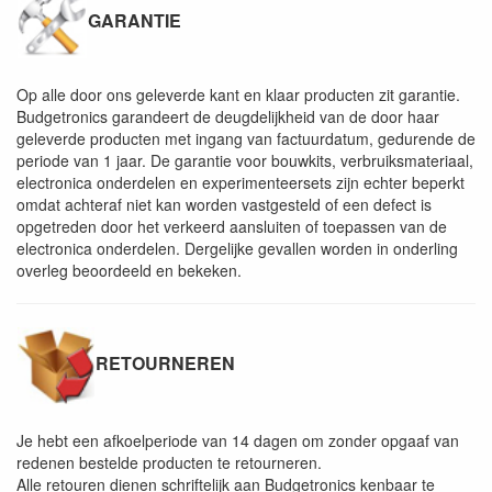
GARANTIE
Op alle door ons geleverde kant en klaar producten zit garantie.
Budgetronics garandeert de deugdelijkheid van de door haar
geleverde producten met ingang van factuurdatum, gedurende de
periode van 1 jaar. De garantie voor bouwkits, verbruiksmateriaal,
electronica onderdelen en experimenteersets zijn echter beperkt
omdat achteraf niet kan worden vastgesteld of een defect is
opgetreden door het verkeerd aansluiten of toepassen van de
electronica onderdelen. Dergelijke gevallen worden in onderling
overleg beoordeeld en bekeken.
RETOURNEREN
Je hebt een afkoelperiode van 14 dagen om zonder opgaaf van
redenen bestelde producten te retourneren.
Alle retouren dienen schriftelijk aan Budgetronics kenbaar te