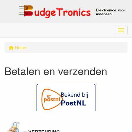
Menu
Home
Betalen en verzenden
VERZENDING