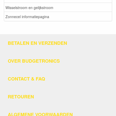
Wisselstroom en gelijkstroom
Zonnecel informatiepagina
BETALEN EN VERZENDEN
OVER BUDGETRONICS
CONTACT & FAQ
RETOUREN
ALGEMENE VOORWAARDEN