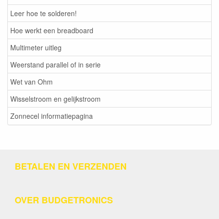
Leer hoe te solderen!
Hoe werkt een breadboard
Multimeter uitleg
Weerstand parallel of in serie
Wet van Ohm
Wisselstroom en gelijkstroom
Zonnecel informatiepagina
BETALEN EN VERZENDEN
OVER BUDGETRONICS