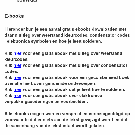
E-books
Hieronder kun je een aantal gratis ebooks downloaden met
daarin uitleg over weerstand kleurcodes, condensator codes
, elektronica symbolen en hoe je leert solderen.
Klik
hier
voor een gratis ebook met uitleg over weerstand
kleurcodes.
Klik
hier
voor een gratis ebook met uitleg over condensator
codes.
Klik
hier
voor een gratis ebook voor een gecombineerd boek
over alle hierboven genoemde onderwerpen.
Klik
hier
voor een gratis ebook dat je leert hoe te solderen.
Klik
hier
voor een gratis ebook over elektronica
verpakkingscoderingen en voorbeelden.
Alle ebooks mogen worden verspreid en vermenigvuldigd op
voorwaarde dat er niets aan de tekst gewijzigd wordt en dat
de samenhang van de tekst intact wordt gelaten.