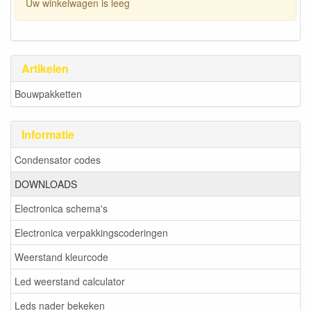
Uw winkelwagen is leeg
Artikelen
Bouwpakketten
Informatie
Condensator codes
DOWNLOADS
Electronica schema's
Electronica verpakkingscoderingen
Weerstand kleurcode
Led weerstand calculator
Leds nader bekeken