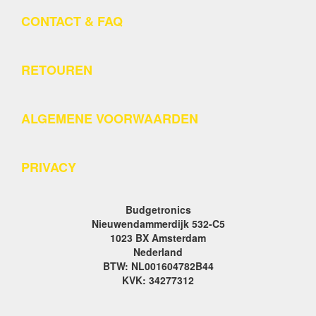
CONTACT & FAQ
RETOUREN
ALGEMENE VOORWAARDEN
PRIVACY
Budgetronics
Nieuwendammerdijk 532-C5
1023 BX Amsterdam
Nederland
BTW: NL001604782B44
KVK: 34277312