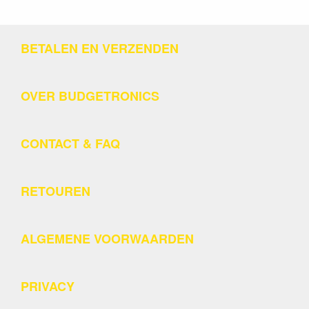
BETALEN EN VERZENDEN
OVER BUDGETRONICS
CONTACT & FAQ
RETOUREN
ALGEMENE VOORWAARDEN
PRIVACY