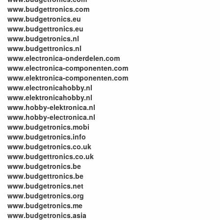
www.budgettronics.com
www.budgetronics.eu
www.budgettronics.eu
www.budgetronics.nl
www.budgettronics.nl
www.electronica-onderdelen.com
www.electronica-componenten.com
www.elektronica-componenten.com
www.electronicahobby.nl
www.elektronicahobby.nl
www.hobby-elektronica.nl
www.hobby-electronica.nl
www.budgetronics.mobi
www.budgetronics.info
www.budgetronics.co.uk
www.budgettronics.co.uk
www.budgetronics.be
www.budgettronics.be
www.budgetronics.net
www.budgetronics.org
www.budgetronics.me
www.budgetronics.asia