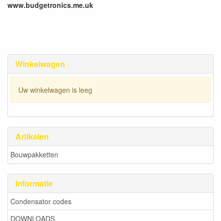
www.budgetronics.me.uk
Winkelwagen
Uw winkelwagen is leeg
Artikelen
Bouwpakketten
Informatie
Condensator codes
DOWNLOADS