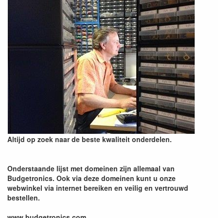
Altijd op zoek naar de beste kwaliteit onderdelen.
Onderstaande lijst met domeinen zijn allemaal van
Budgetronics. Ook via deze domeinen kunt u onze
webwinkel via internet bereiken en veilig en vertrouwd
bestellen.
www.budgetronics.com