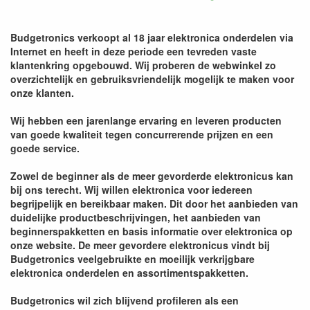
Budgetronics verkoopt al 18 jaar elektronica onderdelen via
Internet en heeft in deze periode een tevreden vaste
klantenkring opgebouwd. Wij proberen de webwinkel zo
overzichtelijk en gebruiksvriendelijk mogelijk te maken voor
onze klanten.
Wij hebben een jarenlange ervaring en leveren producten
van goede kwaliteit tegen concurrerende prijzen en een
goede service.
Zowel de beginner als de meer gevorderde elektronicus kan
bij ons terecht. Wij willen elektronica voor iedereen
begrijpelijk en bereikbaar maken. Dit door het aanbieden van
duidelijke productbeschrijvingen, het aanbieden van
beginnerspakketten en basis informatie over elektronica op
onze website. De meer gevordere elektronicus vindt bij
Budgetronics veelgebruikte en moeilijk verkrijgbare
elektronica onderdelen en assortimentspakketten.
Budgetronics wil zich blijvend profileren als een