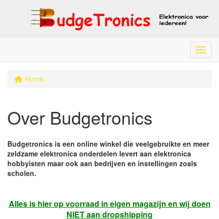
Menu
Home
Over Budgetronics
Budgetronics is een online winkel die veelgebruikte en meer
zeldzame elektronica onderdelen levert aan elektronica
hobbyisten maar ook aan bedrijven en instellingen zoals
scholen.
Alles is hier op voorraad in eigen magazijn en wij doen
NIET aan dropshipping