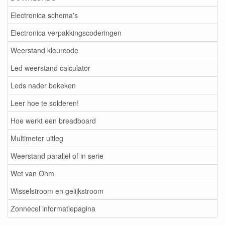
Electronica schema's
Electronica verpakkingscoderingen
Weerstand kleurcode
Led weerstand calculator
Leds nader bekeken
Leer hoe te solderen!
Hoe werkt een breadboard
Multimeter uitleg
Weerstand parallel of in serie
Wet van Ohm
Wisselstroom en gelijkstroom
Zonnecel informatiepagina