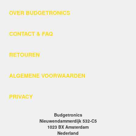
OVER BUDGETRONICS
CONTACT & FAQ
RETOUREN
ALGEMENE VOORWAARDEN
PRIVACY
Budgetronics
Nieuwendammerdijk 532-C5
1023 BX Amsterdam
Nederland