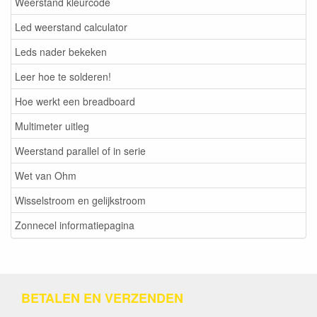
Weerstand kleurcode
Led weerstand calculator
Leds nader bekeken
Leer hoe te solderen!
Hoe werkt een breadboard
Multimeter uitleg
Weerstand parallel of in serie
Wet van Ohm
Wisselstroom en gelijkstroom
Zonnecel informatiepagina
BETALEN EN VERZENDEN