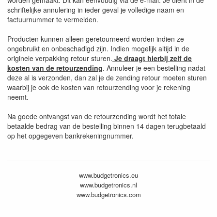
schriftelijke annulering in ieder geval je volledige naam en
factuurnummer te vermelden.
Producten kunnen alleen geretourneerd worden indien ze
ongebruikt en onbeschadigd zijn. Indien mogelijk altijd in de
originele verpakking retour sturen.
Je draagt hierbij zelf de
kosten van de retourzending
. Annuleer je een bestelling nadat
deze al is verzonden, dan zal je de zending retour moeten sturen
waarbij je ook de kosten van retourzending voor je rekening
neemt.
Na goede ontvangst van de retourzending wordt het totale
betaalde bedrag van de bestelling binnen 14 dagen terugbetaald
op het opgegeven bankrekeningnummer.
www.budgetronics.eu
www.budgetronics.nl
www.budgetronics.com