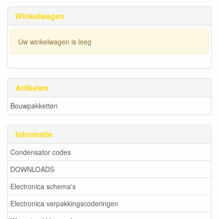
Winkelwagen
Uw winkelwagen is leeg
Artikelen
Bouwpakketten
Informatie
Condensator codes
DOWNLOADS
Electronica schema's
Electronica verpakkingscoderingen