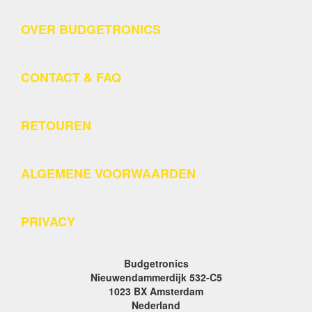
OVER BUDGETRONICS
CONTACT & FAQ
RETOUREN
ALGEMENE VOORWAARDEN
PRIVACY
Budgetronics
Nieuwendammerdijk 532-C5
1023 BX Amsterdam
Nederland