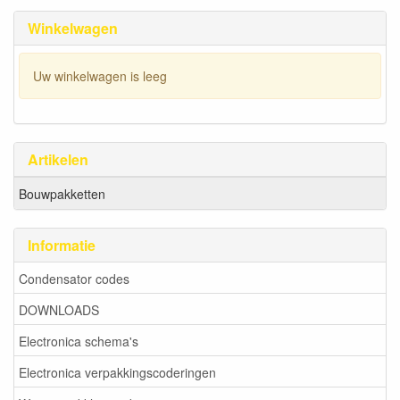
Winkelwagen
Uw winkelwagen is leeg
Artikelen
Bouwpakketten
Informatie
Condensator codes
DOWNLOADS
Electronica schema's
Electronica verpakkingscoderingen