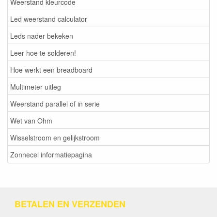
Weerstand kleurcode
Led weerstand calculator
Leds nader bekeken
Leer hoe te solderen!
Hoe werkt een breadboard
Multimeter uitleg
Weerstand parallel of in serie
Wet van Ohm
Wisselstroom en gelijkstroom
Zonnecel informatiepagina
BETALEN EN VERZENDEN