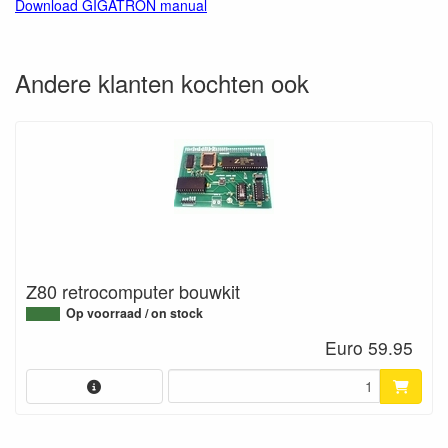
Download GIGATRON manual
Andere klanten kochten ook
Z80 retrocomputer bouwkit
Op voorraad / on stock
Euro 59.95